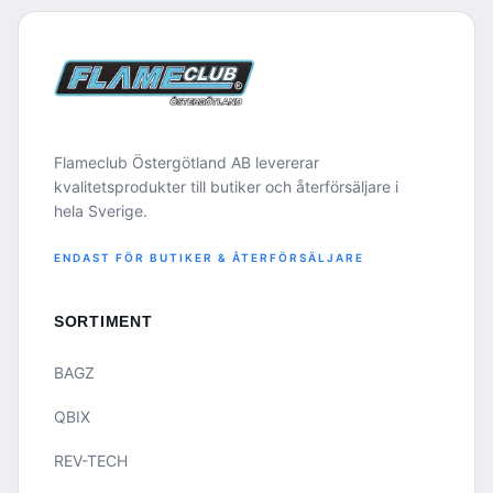
Flameclub Östergötland AB levererar
kvalitetsprodukter till butiker och återförsäljare i
hela Sverige.
ENDAST FÖR BUTIKER & ÅTERFÖRSÄLJARE
SORTIMENT
BAGZ
QBIX
REV-TECH