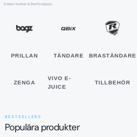
Endast butiker & återförsäljare.
PRILLAN
TÄNDARE
BRASTÄNDARE
VIVO E-
ZENGA
TILLBEHÖR
JUICE
BESTSELLERS
Populära produkter