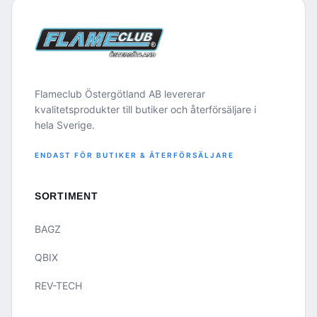
Flameclub Östergötland AB levererar
kvalitetsprodukter till butiker och återförsäljare i
hela Sverige.
ENDAST FÖR BUTIKER & ÅTERFÖRSÄLJARE
SORTIMENT
BAGZ
QBIX
REV-TECH