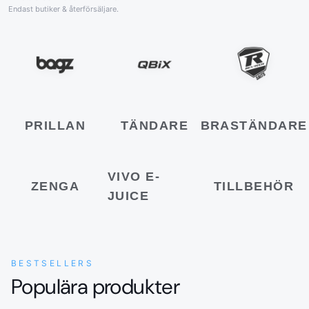
Endast butiker & återförsäljare.
PRILLAN
TÄNDARE
BRASTÄNDARE
VIVO E-
ZENGA
TILLBEHÖR
JUICE
BESTSELLERS
Populära produkter