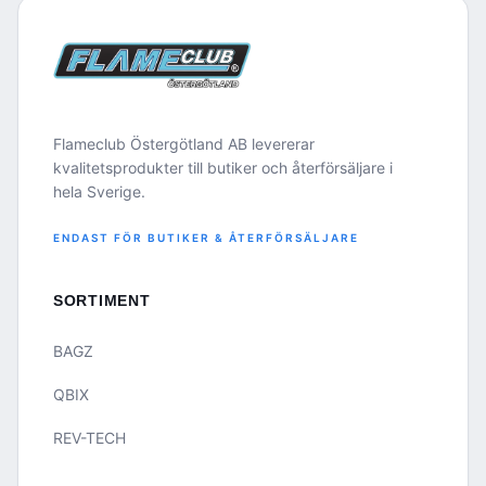
Flameclub Östergötland AB levererar
kvalitetsprodukter till butiker och återförsäljare i
hela Sverige.
ENDAST FÖR BUTIKER & ÅTERFÖRSÄLJARE
SORTIMENT
BAGZ
QBIX
REV-TECH