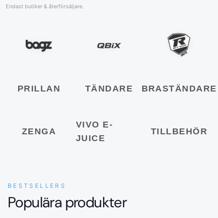
Endast butiker & återförsäljare.
PRILLAN
TÄNDARE
BRASTÄNDARE
VIVO E-
ZENGA
TILLBEHÖR
JUICE
BESTSELLERS
Populära produkter