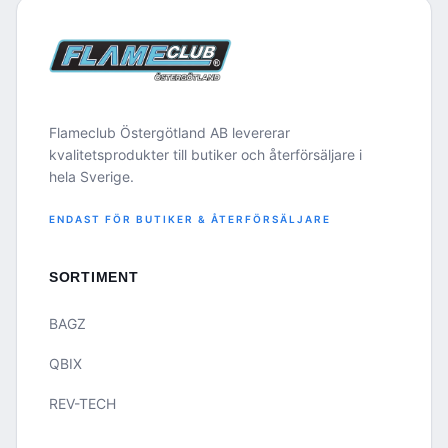
Flameclub Östergötland AB levererar
kvalitetsprodukter till butiker och återförsäljare i
hela Sverige.
ENDAST FÖR BUTIKER & ÅTERFÖRSÄLJARE
SORTIMENT
BAGZ
QBIX
REV-TECH