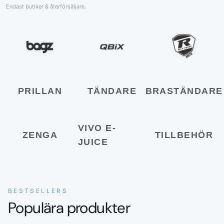
Endast butiker & återförsäljare.
PRILLAN
TÄNDARE
BRASTÄNDARE
VIVO E-
ZENGA
TILLBEHÖR
JUICE
BESTSELLERS
Populära produkter